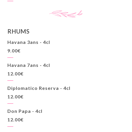
RHUMS
Havana 3ans - 4cl
9.00€
Havana 7ans - 4cl
12.00€
Diplomatico Reserva - 4cl
12.00€
Don Papa - 4cl
12.00€