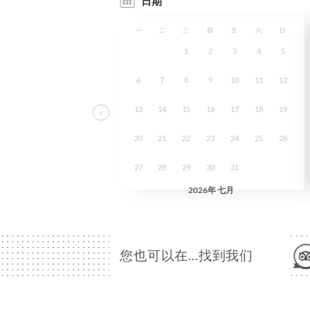
您也可以在…找到我们