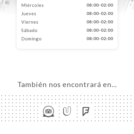
Miércoles
08:00-02:00
Jueves
08:00-02:00
Viernes
08:00-02:00
Sábado
08:00-02:00
Domingo
08:00-02:00
También nos encontrará en…